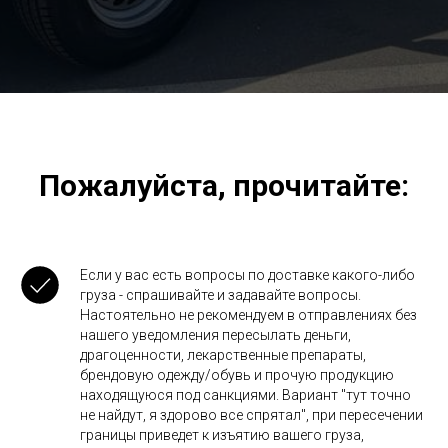
Пожалуйста, прочитайте:
Если у вас есть вопросы по доставке какого-либо
груза - спрашивайте и задавайте вопросы.
Настоятельно не рекомендуем в отправлениях без
нашего уведомления пересылать деньги,
драгоценности, лекарственные препараты,
брендовую одежду/обувь и прочую продукцию
находящуюся под санкциями. Вариант "тут точно
не найдут, я здорово все спрятал", при пересечении
границы приведет к изъятию вашего груза,