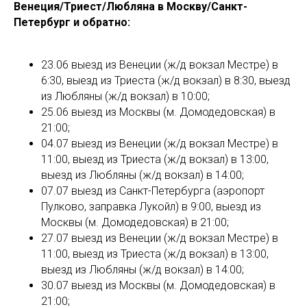
Венеция/Триест/Любляна в Москву/Санкт-
Петербург и обратно:
23.06 выезд из Венеции (ж/д вокзал Местре) в
6:30, выезд из Триеста (ж/д вокзал) в 8:30, выезд
из Любляны (ж/д вокзал) в 10:00;
25.06 выезд из Москвы (м. Домодедовская) в
21:00;
04.07 выезд из Венеции (ж/д вокзал Местре) в
11:00, выезд из Триеста (ж/д вокзал) в 13:00,
выезд из Любляны (ж/д вокзал) в 14:00;
07.07 выезд из Санкт-Петербурга (аэропорт
Пулково, заправка Лукойл) в 9:00, выезд из
Москвы (м. Домодедовская) в 21:00;
27.07 выезд из Венеции (ж/д вокзал Местре) в
11:00, выезд из Триеста (ж/д вокзал) в 13:00,
выезд из Любляны (ж/д вокзал) в 14:00;
30.07 выезд из Москвы (м. Домодедовская) в
21:00;