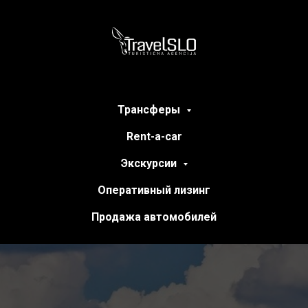
Трансферы
Rent-a-car
Экскурсии
Оперативный лизинг
Продажа автомобилей