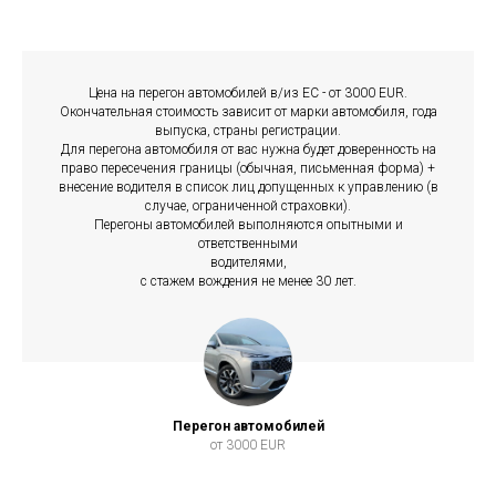
Цена на перегон автомобилей в/из ЕС - от 3000 EUR.
Окончательная стоимость зависит от марки автомобиля, года
выпуска, страны регистрации.
Для перегона автомобиля от вас нужна будет доверенность на
право пересечения границы (обычная, письменная форма) +
внесение водителя в список лиц допущенных к управлению (в
случае, ограниченной страховки).
Перегоны автомобилей выполняются опытными и
ответственными
водителями,
с стажем вождения не менее 30 лет.
Перегон автомобилей
от 3000 EUR