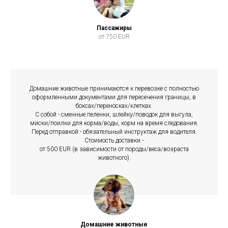
Пассажиры
от 750 EUR
Домашние животные принимаются к перевозке с полностью
оформленными документами для пересечения границы, в
боксах/переносках/клетках.
С собой - сменные пеленки, шлейку/поводок для выгула,
миски/поилки для корма/воды, корм на время следования.
Перед отправкой - обязательный инструктаж для водителя.
Стоимость доставки -
от 500 EUR (в зависимости от породы/веса/возраста
животного).
Домашние животные