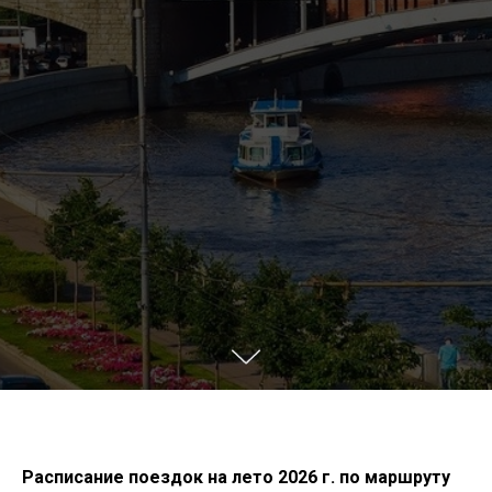
Расписание поездок на лето 2026 г. по маршруту