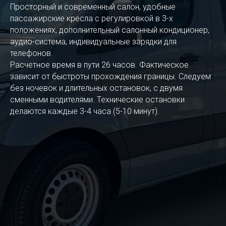
Просторный и современный салон, удобные
пассажирские кресла с регулировкой в 3-х
положениях, дополнительный салонный кондиционер,
аудио-система, индивидуальные зарядки для
телефонов.
Расчетное время в пути 26 часов. Фактическое
зависит от быстроты прохождения границы. Следуем
без ночевок и длительных остановок, с двумя
сменными водителями. Технические остановки
делаются каждые 3-4 часа (5-10 минут).