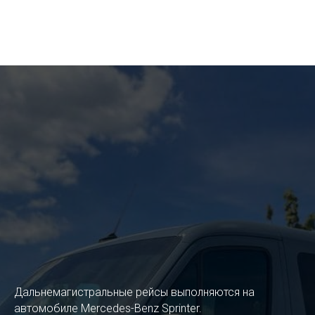
Дальнемагистральные рейсы выполняются на
автомобиле Mercedes-Benz Sprinter.