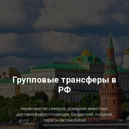
Групповые трансферы в
РФ
перевозка пассажиров, домашних животных,
доставка корреспонденции, бандеролей, посылок,
перегон автомобилей