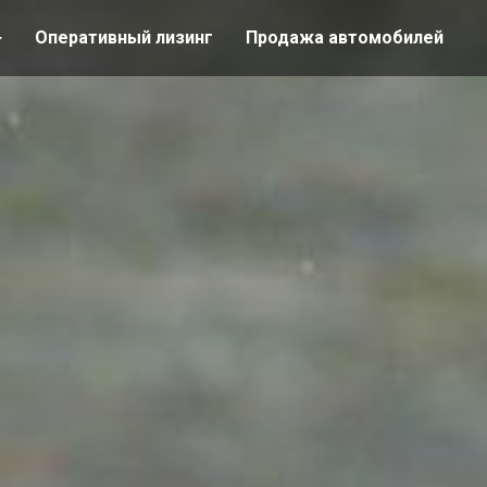
Оперативный лизинг
Продажа автомобилей