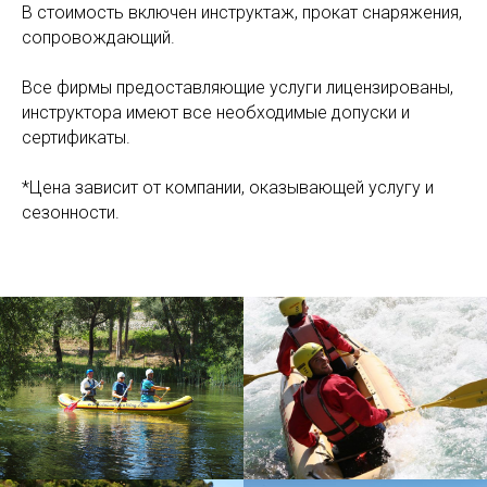
В стоимость включен инструктаж, прокат снаряжения,
сопровождающий.
Все фирмы предоставляющие услуги лицензированы,
инструктора имеют все необходимые допуски и
сертификаты.
*Цена зависит от компании, оказывающей услугу и
сезонности.