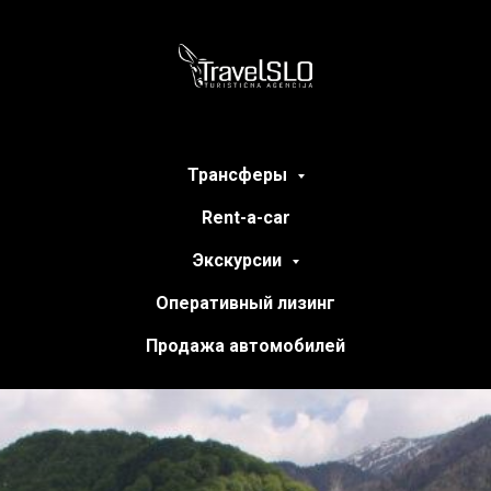
Трансферы
Rent-a-car
Экскурсии
Оперативный лизинг
Продажа автомобилей