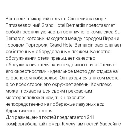
Ваш ждёт шикарный отдых в Словении на море.
Пятизвездочный Grand Hotel Bernardin представляет
собой престижную часть гостиничного комплекса St.
Bernardin, который находится между городом Пиран и
городом Порторож. Grand Hotel Bernardin располагает
собственным оборудованным пляжем. Качество
обслуживания отеля превышает качество
обслуживания отеля пятизвездочного типа. Отель с
его окрестностями - идеальное место для отдыха на
словенском побережье. Он находится в тихом месте,
а со всех сторон его окружает зелень. Комплекс
может похвастаться своим прекрасным
месторасположением, т. к. находится
непосредственно на побережье лазурных вод
Адриатического моря.
Для размещения гостей предлагается 241
комфортабельный номер. К услугам гостей бассейн с