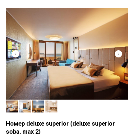
Номер deluxe superior (deluxe superior
sobа, max 2)