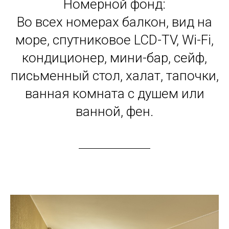
Номерной фонд:
Во всех номерах балкон, вид на
море, спутниковое LCD-TV, Wi-Fi,
кондиционер, мини-бар, сейф,
письменный стол, халат, тапочки,
ванная комната с душем или
ванной, фен.