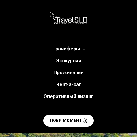
Трансферы
Экскурсии
Проживание
Rent-a-car
Оперативный лизинг
ЛОВИ МОМЕНТ :))