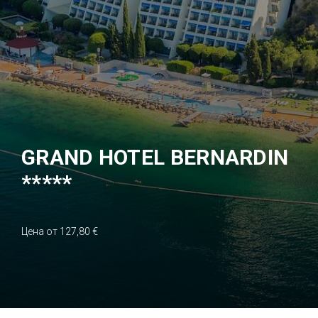
GRAND HOTEL BERNARDIN
*****
Цена от 127,80 €