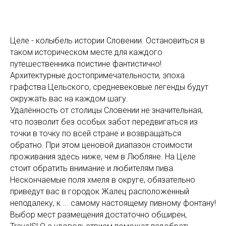
Целе - колыбель истории Словении. Остановиться в
таком историческом месте для каждого
путешественника поистине фантистично!
Архитектурные достопримечательности, эпоха
графства Цельского, средневековые легенды будут
окружать вас на каждом шагу.
Удалённость от столицы Словении не значительная,
что позволит без особых забот передвигаться из
точки в точку по всей стране и возвращаться
обратно. При этом ценовой диапазон стоимости
проживания здесь ниже, чем в Любляне. На Целе
стоит обратить внимание и любителям пива.
Нескончаемые поля хмеля в округе, обязательно
приведут вас в городок Жалец расположенный
неподалеку, к ... самому настоящему пивному фонтану!
Выбор мест размещения достаточно обширен,