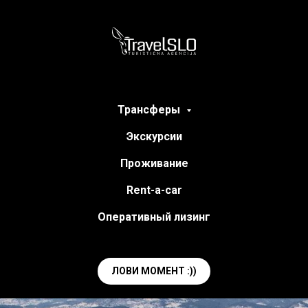
Трансферы
Экскурсии
Проживание
Rent-a-car
Оперативный лизинг
ЛОВИ МОМЕНТ :))