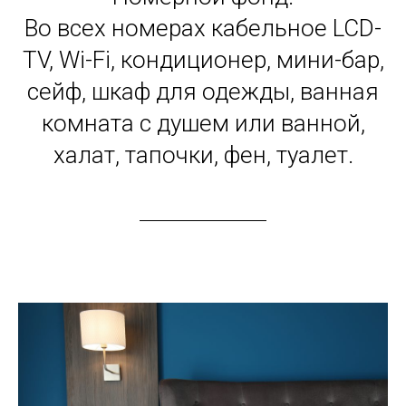
Во всех номерах кабельное LCD-
TV, Wi-Fi, кондиционер, мини-бар,
сейф, шкаф для одежды, ванная
комната с душем или ванной,
халат, тапочки, фен, туалет.