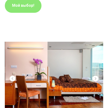
Мой выбор!