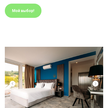
Мой выбор!