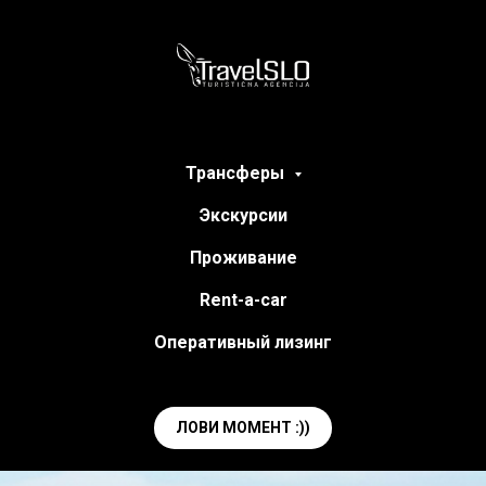
Трансферы
Экскурсии
Проживание
Rent-a-car
Оперативный лизинг
ЛОВИ МОМЕНТ :))