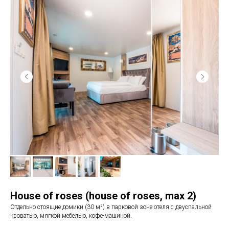
House of roses (house of roses
,
max 2)
Отдельно стоящие домики (30 м²) в парковой зоне отеля с двуспальной
кроватью, мягкой мебелью, кофе-машиной.