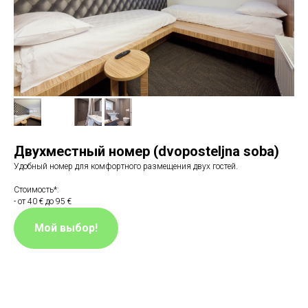
Двухместный номер (dvoposteljna soba)
Удобный номер для комфортного размещения двух гостей.
Стоимость*:
- от 40 € до 95 €
Мой выбор!