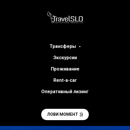
Трансферы
Экскурсии
Проживание
Rent-a-car
Оперативный лизинг
ЛОВИ МОМЕНТ :))