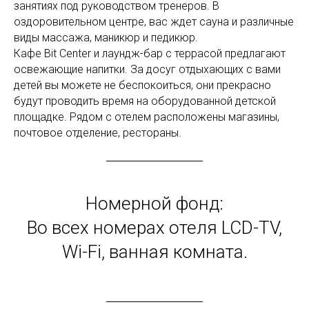
занятиях под руководством тренеров. В
оздоровительном центре, вас ждет сауна и различные
виды массажа, маникюр и педикюр.
Кафе Bit Center и лаундж-бар с террасой предлагают
освежающие напитки. За досуг отдыхающих с вами
детей вы можете не беспокоиться, они прекрасно
будут проводить время на оборудованной детской
площадке. Рядом с отелем расположены магазины,
почтовое отделение, рестораны.
Номерной фонд:
Во всех номерах отеля LCD-TV,
Wi-Fi, ванная комната.