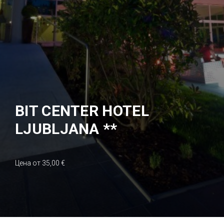
BIT CENTER HOTEL
LJUBLJANA **
Цена от 35,00 €