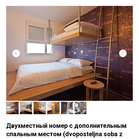
Двухместный номер с дополнительным
спальным местом (dvoposteljna soba z