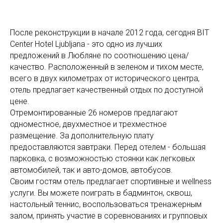
После реконструкции в начале 2012 года, сегодня BIT
Center Hotel Ljubljana - это одно из лучших
предложений в Любляне по соотношению цена/
качество. Расположенный в зеленом и тихом месте,
всего в двух километрах от исторического центра,
отель предлагает качественный отдых по доступной
цене.
Отремонтированные 26 номеров предлагают
одноместное, двухместное и трехместное
размещение. За дополнительную плату
предоставляются завтраки. Перед отелем - большая
парковка, с возможностью стоянки как легковых
автомобилей, так и авто-домов, автобусов.
Своим гостям отель предлагает спортивные и wellness
услуги. Вы можете поиграть в бадминтон, сквош,
настольный теннис, воспользоваться тренажерным
залом, принять участие в соревнованиях и групповых