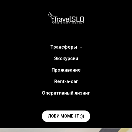
Трансферы
Экскурсии
Проживание
Rent-a-car
Оперативный лизинг
ЛОВИ МОМЕНТ :))