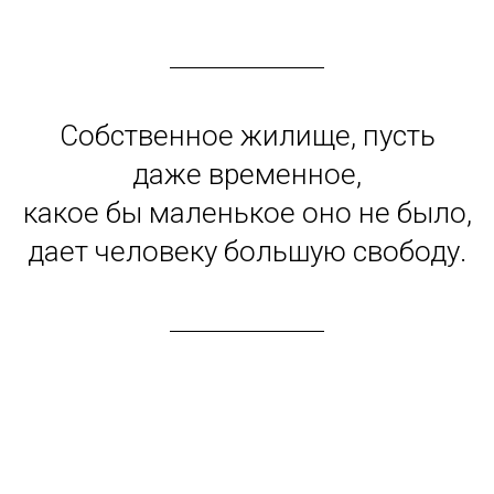
Собственное жилище, пусть
даже временное,
какое бы маленькое оно не было,
дает человеку большую свободу.