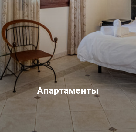
Апартаменты